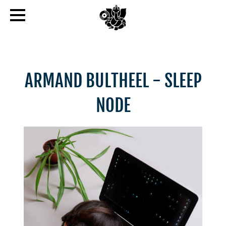
ARMAND BULTHEEL - SLEEP
NODE