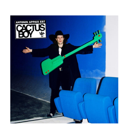
CACTUS BOY
ANTONIN APPAIX