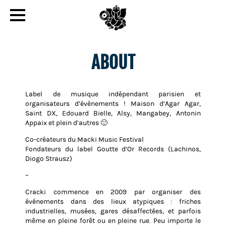
ABOUT
Label de musique indépendant parisien et
organisateurs d’évènements ! Maison d’Agar Agar,
Saint DX, Edouard Bielle, Alsy, Mangabey, Antonin
Appaix et plein d’autres 🙂
Co-créateurs du Macki Music Festival
Fondateurs du label Goutte d’Or Records (Lachinos,
Diogo Strausz)
–
Cracki commence en 2009 par organiser des
événements dans des lieux atypiques : friches
industrielles, musées, gares désaffectées, et parfois
même en pleine forêt ou en pleine rue. Peu importe le