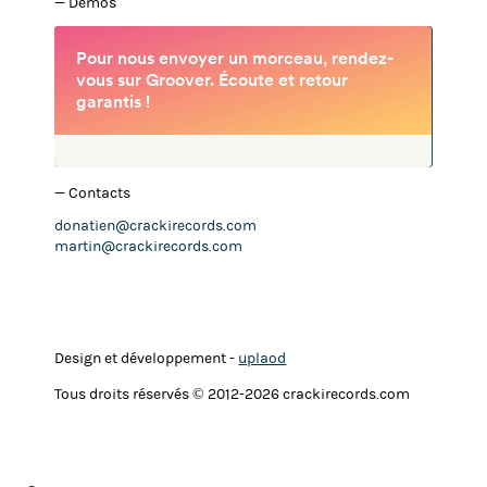
— Demos
—
Contacts
donatien@crackirecords.com
martin@crackirecords.com
Design et développement -
uplaod
Tous droits réservés © 2012-2026 crackirecords.com