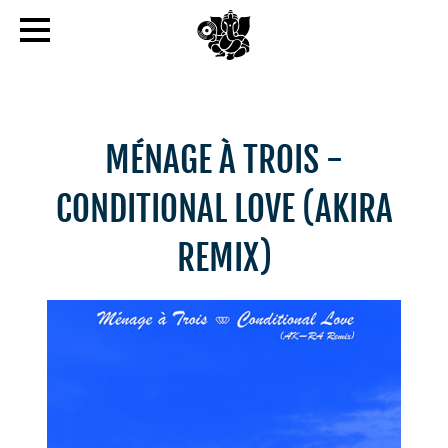
MÉNAGE À TROIS -
CONDITIONAL LOVE (AKIRA
REMIX)