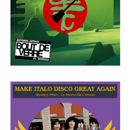
ANTONIN APPAIX
LE NAVIRE DE L’AMOUR