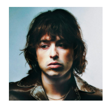
COMME AVANT
EDOUARD BIELLE