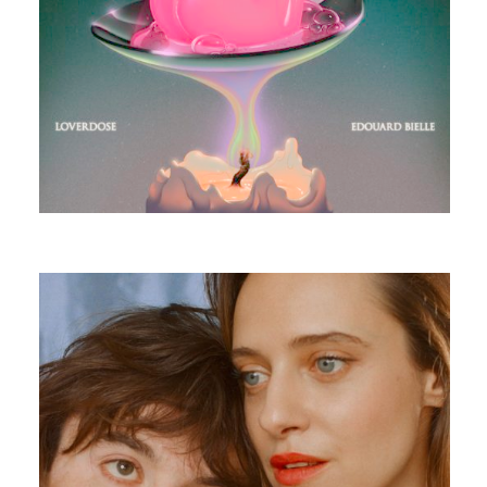
EDOUARD BIELLE
D’UNE AUTRE GALAXIE