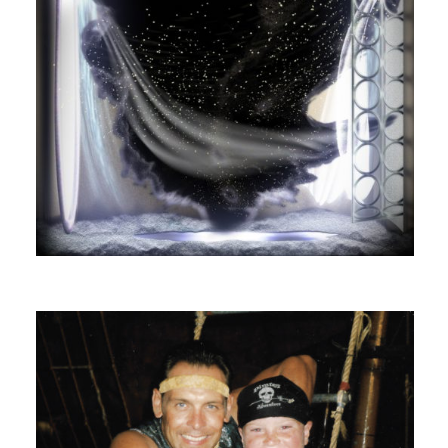
AGAR AGAR
REHAB ROADTRIP