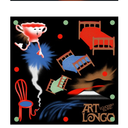
ECHOWAH ISLAND
ART LONGO