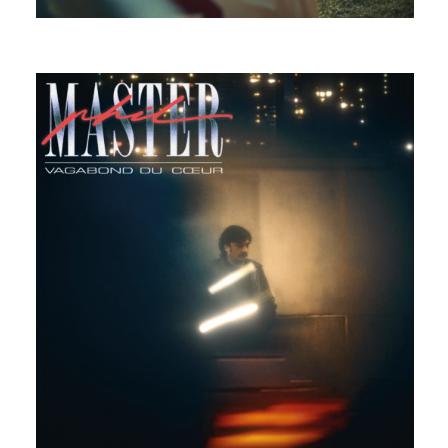
VAGABOND DU COEUR
MASTER PHIL