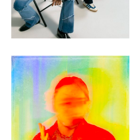
EDOUARD BIELLE
HOPEFUL COLOR