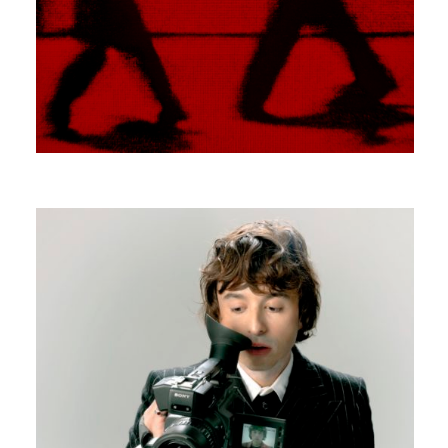
NOTJULIA
UN AUTRE QUE MOI