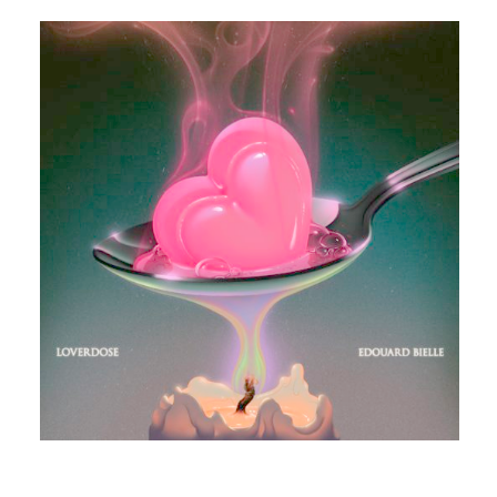
LOVERDOSE (DELUXE)
EDOUARD BIELLE