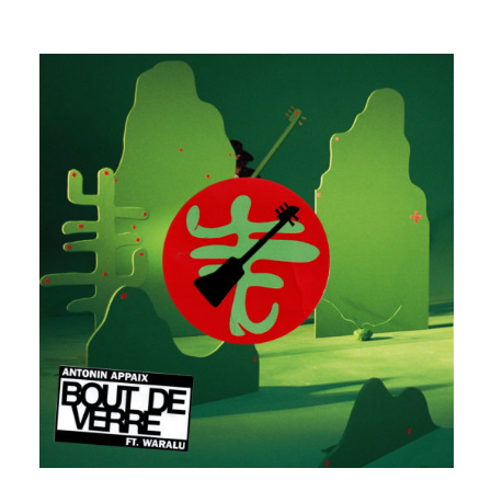
BOUT DE VERRE FEAT. WARALU
ANTONIN APPAIX