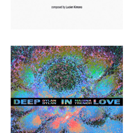
LUCIEN KIMONO
DEEP IN LOVE