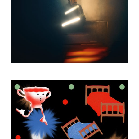
MASTER PHIL
ECHOWAH ISLAND