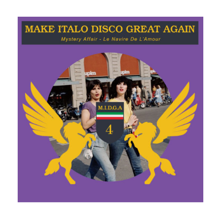
LE NAVIRE DE L’AMOUR
MYSTERY AFFAIR