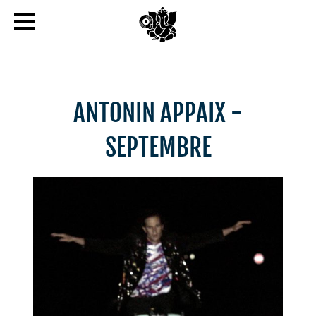
ANTONIN APPAIX -
SEPTEMBRE