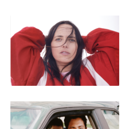
DYLAN DYLAN