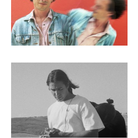
BRAQUE DE WEIMAR
SAINT DX