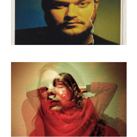
ROMAIN FX
TECHNOLOGY FOR THE AFTERLIFE