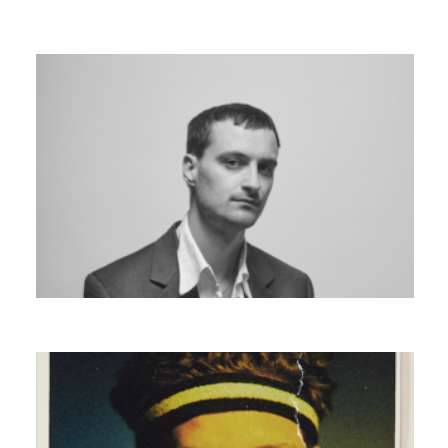
JONATHAN SCHULTZ