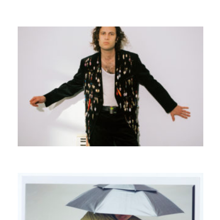
ANTONIN APPAIX