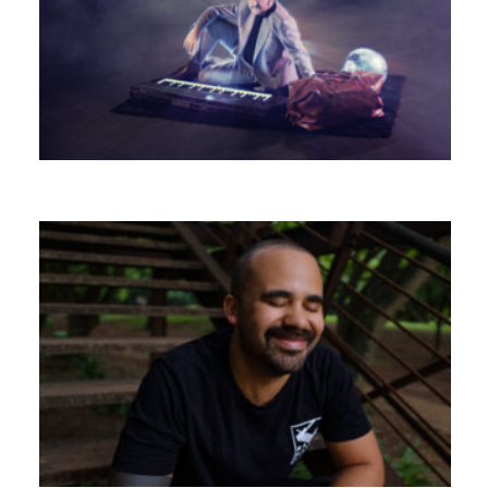
MASTER PHIL
PEDRO BERTHO