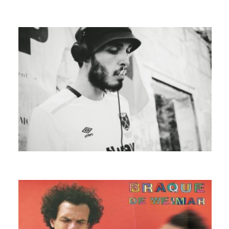
FOLAMOUR