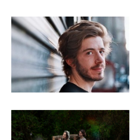
IAN TOCOR