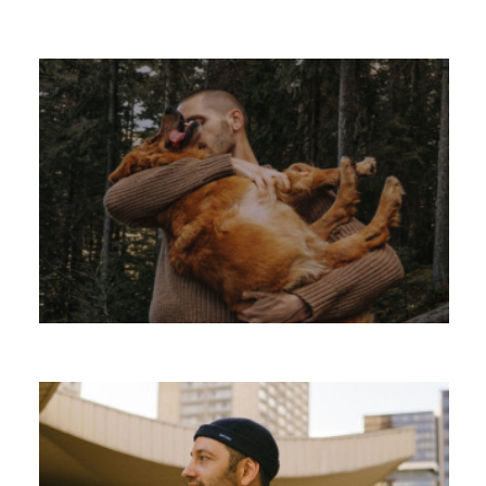
JOSEPH SCHIANO DI LOMBO