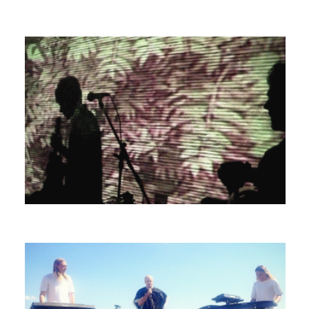
CAANDIDES