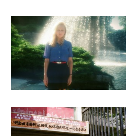
LOMBOY