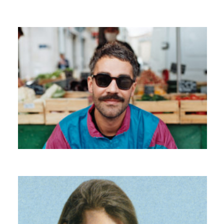
TUSHEN RAÏ