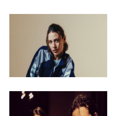
MARINA TRENCH