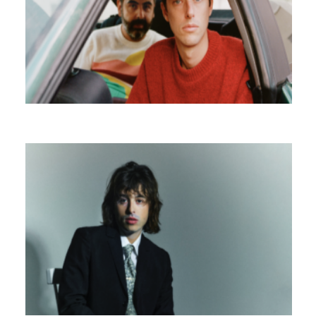
SUPERSKI
EDOUARD BIELLE