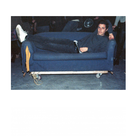
ELIOTT LITROWSKI