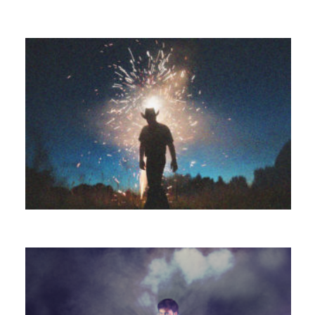
JONA RAIN