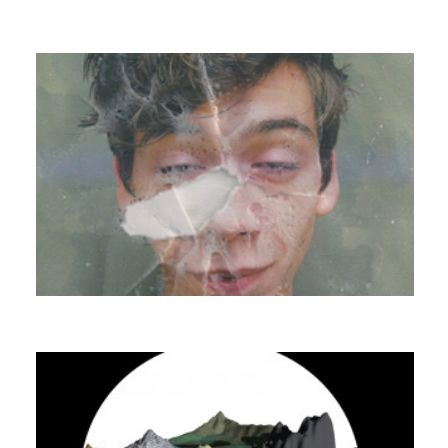
LARCIER