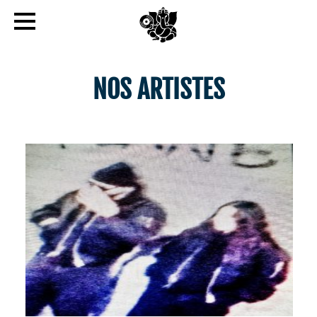
NOS ARTISTES
NOTJULIA