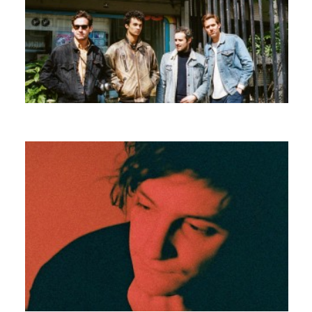
LUCIEN KIMONO
SCHULTZ AND FOREVER