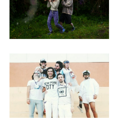
AGAR AGAR
LOS PORCOS