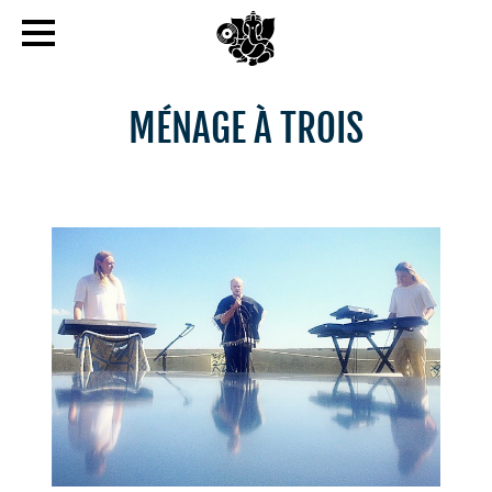
MÉNAGE À TROIS