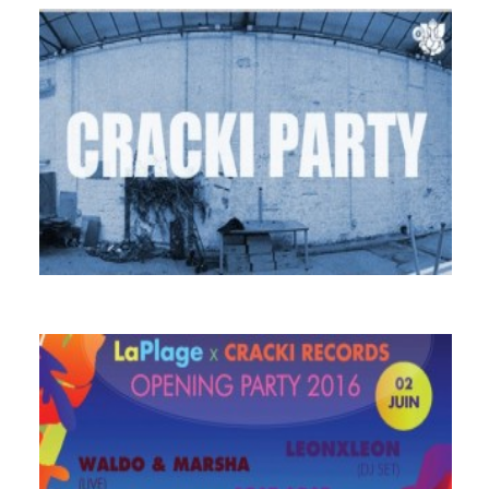
CRACKI PARTY
2016/04/02
LAPLAGE 2016 OPENING PARTY X
CRACKI RECORDS