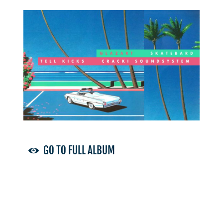
GO TO FULL ALBUM