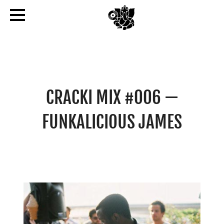
CRACKI MIX #006 —
FUNKALICIOUS JAMES