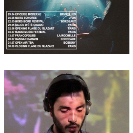
CRACKI SOUNDSYSTEM
CRACKI MIX #36